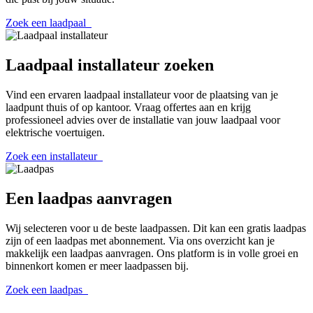
Zoek een laadpaal
Laadpaal
installateur
zoeken
Vind een ervaren laadpaal installateur voor de plaatsing van je
laadpunt thuis of op kantoor. Vraag offertes aan en krijg
professioneel advies over de installatie van jouw laadpaal voor
elektrische voertuigen.
Zoek een installateur
Een
laadpas
aanvragen
Wij selecteren voor u de beste laadpassen. Dit kan een gratis laadpas
zijn of een laadpas met abonnement. Via ons overzicht kan je
makkelijk een laadpas aanvragen. Ons platform is in volle groei en
binnenkort komen er meer laadpassen bij.
Zoek een laadpas