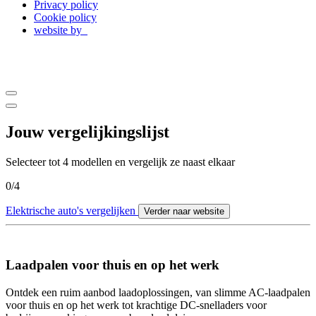
Privacy policy
Cookie policy
website by
Jouw vergelijkingslijst
Selecteer tot 4 modellen en vergelijk ze naast elkaar
0
/
4
Elektrische auto's vergelijken
Verder naar website
Laadpalen voor thuis en op het werk
Ontdek een ruim aanbod laadoplossingen, van slimme AC-laadpalen
voor thuis en op het werk tot krachtige DC-snelladers voor