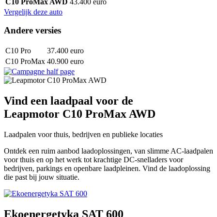
C10 ProMax AWD
43.400 euro
Vergelijk deze auto
Andere versies
C10 Pro
37.400 euro
C10 ProMax
40.900 euro
Vind een laadpaal voor de
Leapmotor C10 ProMax AWD
Laadpalen voor thuis, bedrijven en publieke locaties
Ontdek een ruim aanbod laadoplossingen, van slimme AC-laadpalen
voor thuis en op het werk tot krachtige DC-snelladers voor
bedrijven, parkings en openbare laadpleinen. Vind de laadoplossing
die past bij jouw situatie.
Ekoenergetyka SAT 600