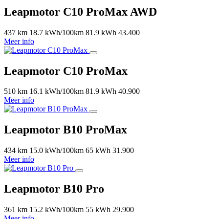
Leapmotor C10 ProMax AWD
437 km
18.7 kWh/100km
81.9 kWh
43.400
Meer info
Leapmotor C10 ProMax
510 km
16.1 kWh/100km
81.9 kWh
40.900
Meer info
Leapmotor B10 ProMax
434 km
15.0 kWh/100km
65 kWh
31.900
Meer info
Leapmotor B10 Pro
361 km
15.2 kWh/100km
55 kWh
29.900
Meer info