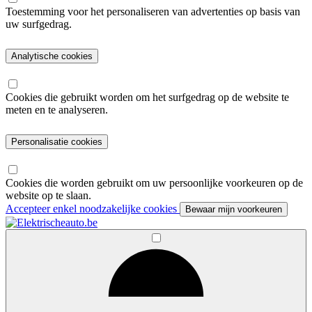
Toestemming voor het personaliseren van advertenties op basis van
uw surfgedrag.
Analytische cookies
Cookies die gebruikt worden om het surfgedrag op de website te
meten en te analyseren.
Personalisatie cookies
Cookies die worden gebruikt om uw persoonlijke voorkeuren op de
website op te slaan.
Accepteer enkel noodzakelijke cookies
Bewaar mijn voorkeuren