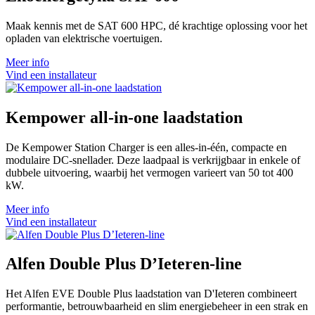
Maak kennis met de SAT 600 HPC, dé krachtige oplossing voor het
opladen van elektrische voertuigen.
Meer info
Vind een installateur
Kempower all-in-one laadstation
De Kempower Station Charger is een alles-in-één, compacte en
modulaire DC-snellader. Deze laadpaal is verkrijgbaar in enkele of
dubbele uitvoering, waarbij het vermogen varieert van 50 tot 400
kW.
Meer info
Vind een installateur
Alfen Double Plus D’Ieteren-line
Het Alfen EVE Double Plus laadstation van D'Ieteren combineert
performantie, betrouwbaarheid en slim energiebeheer in een strak en