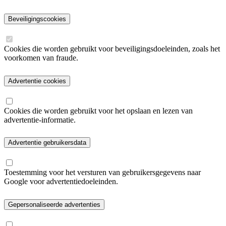
Beveiligingscookies
Cookies die worden gebruikt voor beveiligingsdoeleinden, zoals het
voorkomen van fraude.
Advertentie cookies
Cookies die worden gebruikt voor het opslaan en lezen van
advertentie-informatie.
Advertentie gebruikersdata
Toestemming voor het versturen van gebruikersgegevens naar
Google voor advertentiedoeleinden.
Gepersonaliseerde advertenties