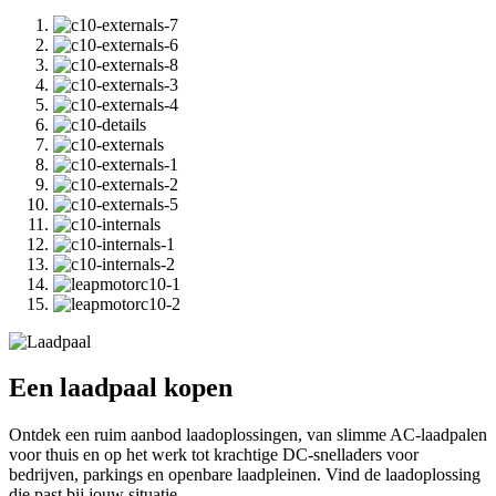
Een
laadpaal
kopen
Ontdek een ruim aanbod laadoplossingen, van slimme AC-laadpalen
voor thuis en op het werk tot krachtige DC-snelladers voor
bedrijven, parkings en openbare laadpleinen. Vind de laadoplossing
die past bij jouw situatie.