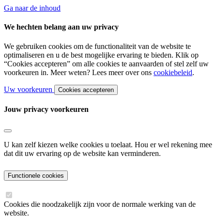
Ga naar de inhoud
We hechten belang aan uw privacy
We gebruiken cookies om de functionaliteit van de website te
optimaliseren en u de best mogelijke ervaring te bieden. Klik op
“Cookies accepteren” om alle cookies te aanvaarden of stel zelf uw
voorkeuren in. Meer weten? Lees meer over ons
cookiebeleid
.
Uw voorkeuren
Cookies accepteren
Jouw privacy voorkeuren
U kan zelf kiezen welke cookies u toelaat. Hou er wel rekening mee
dat dit uw ervaring op de website kan verminderen.
Functionele cookies
Cookies die noodzakelijk zijn voor de normale werking van de
website.