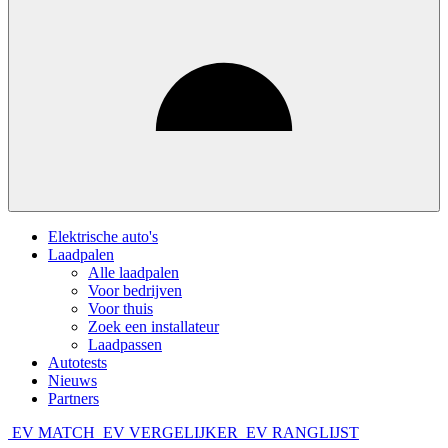
Elektrische auto's
Laadpalen
Alle laadpalen
Voor bedrijven
Voor thuis
Zoek een installateur
Laadpassen
Autotests
Nieuws
Partners
EV MATCH
EV VERGELIJKER
EV RANGLIJST