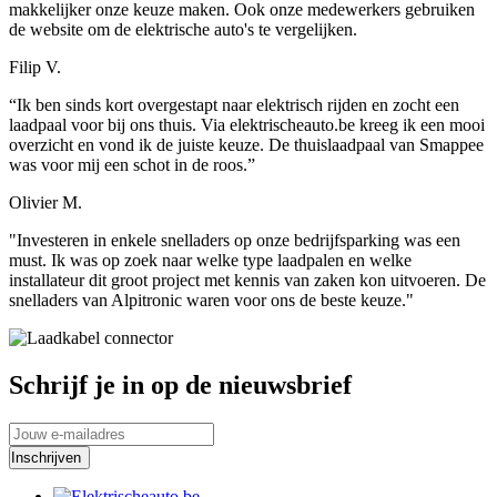
makkelijker onze keuze maken. Ook onze medewerkers gebruiken
de website om de elektrische auto's te vergelijken.
Filip V.
“Ik ben sinds kort overgestapt naar elektrisch rijden en zocht een
laadpaal voor bij ons thuis. Via elektrischeauto.be kreeg ik een mooi
overzicht en vond ik de juiste keuze. De thuislaadpaal van Smappee
was voor mij een schot in de roos.”
Olivier M.
"Investeren in enkele snelladers op onze bedrijfsparking was een
must. Ik was op zoek naar welke type laadpalen en welke
installateur dit groot project met kennis van zaken kon uitvoeren. De
snelladers van Alpitronic waren voor ons de beste keuze."
Schrijf je in op de nieuwsbrief