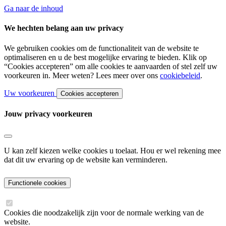
Ga naar de inhoud
We hechten belang aan uw privacy
We gebruiken cookies om de functionaliteit van de website te
optimaliseren en u de best mogelijke ervaring te bieden. Klik op
“Cookies accepteren” om alle cookies te aanvaarden of stel zelf uw
voorkeuren in. Meer weten? Lees meer over ons
cookiebeleid
.
Uw voorkeuren
Cookies accepteren
Jouw privacy voorkeuren
U kan zelf kiezen welke cookies u toelaat. Hou er wel rekening mee
dat dit uw ervaring op de website kan verminderen.
Functionele cookies
Cookies die noodzakelijk zijn voor de normale werking van de
website.