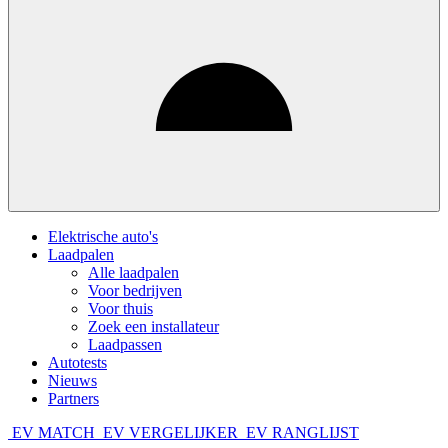
Elektrische auto's
Laadpalen
Alle laadpalen
Voor bedrijven
Voor thuis
Zoek een installateur
Laadpassen
Autotests
Nieuws
Partners
EV MATCH
EV VERGELIJKER
EV RANGLIJST