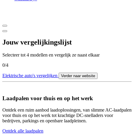
Jouw vergelijkingslijst
Selecteer tot 4 modellen en vergelijk ze naast elkaar
0
/
4
Elektrische auto's vergelijken
Verder naar website
Laadpalen voor thuis en op het werk
Ontdek een ruim aanbod laadoplossingen, van slimme AC-laadpalen
voor thuis en op het werk tot krachtige DC-snelladers voor
bedrijven, parkings en openbare laadpleinen.
Ontdek alle laadpalen