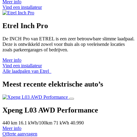
Meer info
Vind een installateur
Etrel Inch Pro
De INCH Pro van ETREL is een zeer betrouwbare slimme laadpaal.
Deze is ontwikkeld zowel voor thuis als op veeleisende locaties
zoals parkeergarages of bedrijven.
Meer info
Vind een installateur
Alle laadpalen van Etrel
Meest recente elektrische auto’s
Xpeng L03 AWD Performance
440 km
16.1 kWh/100km
71 kWh
40.990
Meer info
Offerte aanvragen