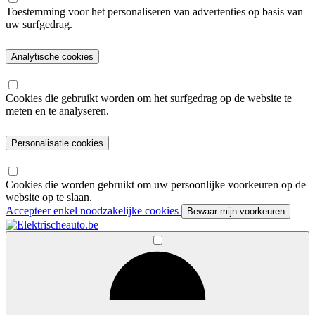
Toestemming voor het personaliseren van advertenties op basis van
uw surfgedrag.
Analytische cookies
Cookies die gebruikt worden om het surfgedrag op de website te
meten en te analyseren.
Personalisatie cookies
Cookies die worden gebruikt om uw persoonlijke voorkeuren op de
website op te slaan.
Accepteer enkel noodzakelijke cookies
Bewaar mijn voorkeuren