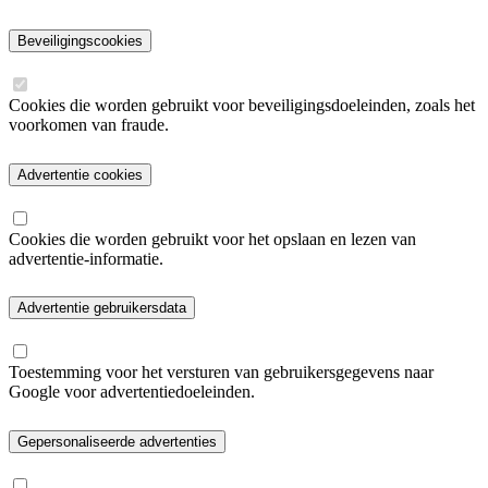
Beveiligingscookies
Cookies die worden gebruikt voor beveiligingsdoeleinden, zoals het
voorkomen van fraude.
Advertentie cookies
Cookies die worden gebruikt voor het opslaan en lezen van
advertentie-informatie.
Advertentie gebruikersdata
Toestemming voor het versturen van gebruikersgegevens naar
Google voor advertentiedoeleinden.
Gepersonaliseerde advertenties