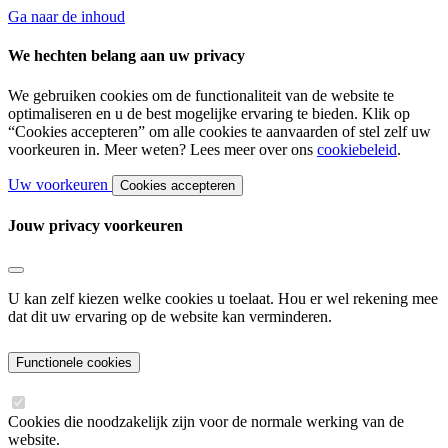
Ga naar de inhoud
We hechten belang aan uw privacy
We gebruiken cookies om de functionaliteit van de website te
optimaliseren en u de best mogelijke ervaring te bieden. Klik op
“Cookies accepteren” om alle cookies te aanvaarden of stel zelf uw
voorkeuren in. Meer weten? Lees meer over ons
cookiebeleid
.
Uw voorkeuren
Cookies accepteren
Jouw privacy voorkeuren
U kan zelf kiezen welke cookies u toelaat. Hou er wel rekening mee
dat dit uw ervaring op de website kan verminderen.
Functionele cookies
Cookies die noodzakelijk zijn voor de normale werking van de
website.