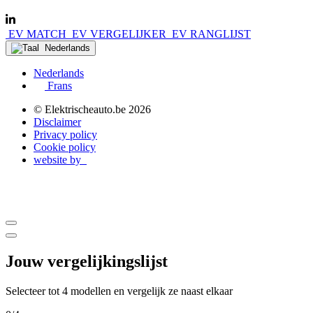
EV MATCH
EV VERGELIJKER
EV RANGLIJST
Nederlands
Nederlands
Frans
© Elektrischeauto.be
2026
Disclaimer
Privacy policy
Cookie policy
website by
Jouw vergelijkingslijst
Selecteer tot 4 modellen en vergelijk ze naast elkaar