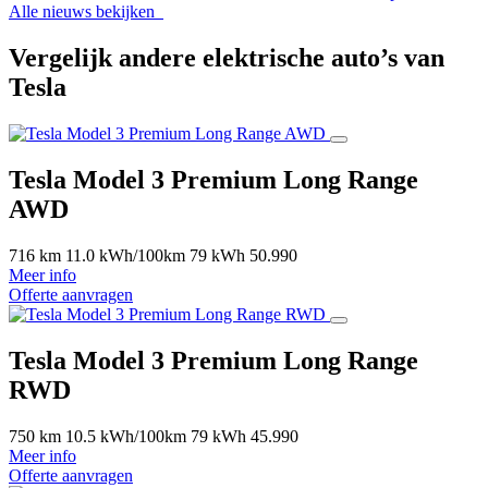
Alle nieuws bekijken
Vergelijk andere elektrische auto’s van
Tesla
Tesla Model 3 Premium Long Range
AWD
716 km
11.0 kWh/100km
79 kWh
50.990
Meer info
Offerte aanvragen
Tesla Model 3 Premium Long Range
RWD
750 km
10.5 kWh/100km
79 kWh
45.990
Meer info
Offerte aanvragen