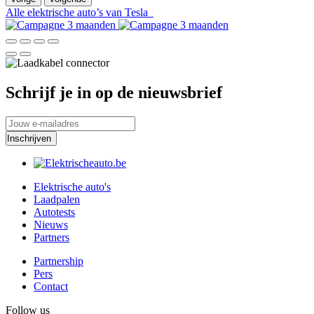
Alle elektrische auto’s van Tesla
Schrijf je in op de nieuwsbrief
Elektrische auto's
Laadpalen
Autotests
Nieuws
Partners
Partnership
Pers
Contact
Follow us