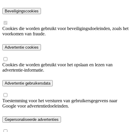
Beveiligingscookies
Cookies die worden gebruikt voor beveiligingsdoeleinden, zoals het
voorkomen van fraude.
Advertentie cookies
Cookies die worden gebruikt voor het opslaan en lezen van
advertentie-informatie.
Advertentie gebruikersdata
Toestemming voor het versturen van gebruikersgegevens naar
Google voor advertentiedoeleinden.
Gepersonaliseerde advertenties