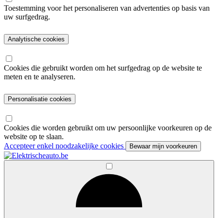
Toestemming voor het personaliseren van advertenties op basis van
uw surfgedrag.
Analytische cookies
Cookies die gebruikt worden om het surfgedrag op de website te
meten en te analyseren.
Personalisatie cookies
Cookies die worden gebruikt om uw persoonlijke voorkeuren op de
website op te slaan.
Accepteer enkel noodzakelijke cookies
Bewaar mijn voorkeuren