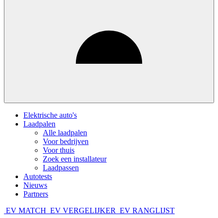
Elektrische auto's
Laadpalen
Alle laadpalen
Voor bedrijven
Voor thuis
Zoek een installateur
Laadpassen
Autotests
Nieuws
Partners
EV MATCH
EV VERGELIJKER
EV RANGLIJST