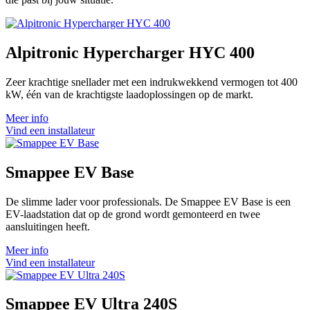
Alpitronic Hypercharger HYC 400
Zeer krachtige snellader met een indrukwekkend vermogen tot 400
kW, één van de krachtigste laadoplossingen op de markt.
Meer info
Vind een installateur
Smappee EV Base
De slimme lader voor professionals. De Smappee EV Base is een
EV-laadstation dat op de grond wordt gemonteerd en twee
aansluitingen heeft.
Meer info
Vind een installateur
Smappee EV Ultra 240S