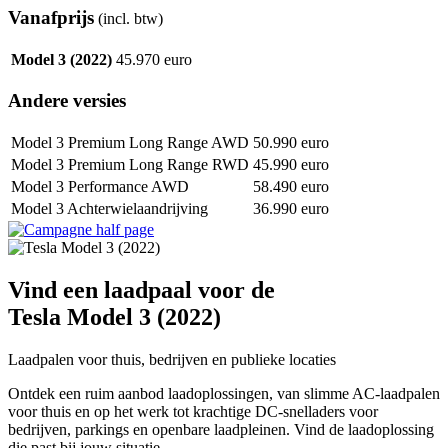
Vanafprijs
(incl. btw)
Model 3 (2022)
45.970 euro
Andere versies
Model 3 Premium Long Range AWD
50.990 euro
Model 3 Premium Long Range RWD
45.990 euro
Model 3 Performance AWD
58.490 euro
Model 3 Achterwielaandrijving
36.990 euro
Vind een laadpaal voor de
Tesla Model 3 (2022)
Laadpalen voor thuis, bedrijven en publieke locaties
Ontdek een ruim aanbod laadoplossingen, van slimme AC-laadpalen
voor thuis en op het werk tot krachtige DC-snelladers voor
bedrijven, parkings en openbare laadpleinen. Vind de laadoplossing
die past bij jouw situatie.