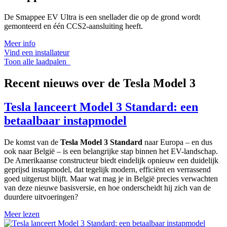
De Smappee EV Ultra is een snellader die op de grond wordt
gemonteerd en één CCS2-aansluiting heeft.
Meer info
Vind een installateur
Toon alle laadpalen
Recent nieuws over de Tesla Model 3
Tesla lanceert Model 3 Standard: een
betaalbaar instapmodel
De komst van de
Tesla Model 3 Standard
naar Europa – en dus
ook naar België – is een belangrijke stap binnen het EV-landschap.
De Amerikaanse constructeur biedt eindelijk opnieuw een duidelijk
geprijsd instapmodel, dat tegelijk modern, efficiënt en verrassend
goed uitgerust blijft. Maar wat mag je in België precies verwachten
van deze nieuwe basisversie, en hoe onderscheidt hij zich van de
duurdere uitvoeringen?
Meer lezen