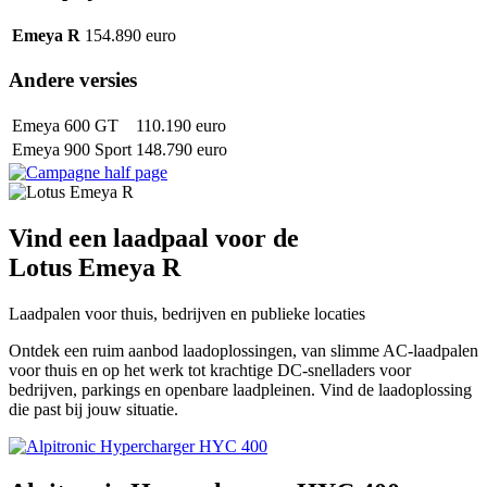
Emeya R
154.890 euro
Andere versies
Emeya 600 GT
110.190 euro
Emeya 900 Sport
148.790 euro
Vind een laadpaal voor de
Lotus Emeya R
Laadpalen voor thuis, bedrijven en publieke locaties
Ontdek een ruim aanbod laadoplossingen, van slimme AC-laadpalen
voor thuis en op het werk tot krachtige DC-snelladers voor
bedrijven, parkings en openbare laadpleinen. Vind de laadoplossing
die past bij jouw situatie.