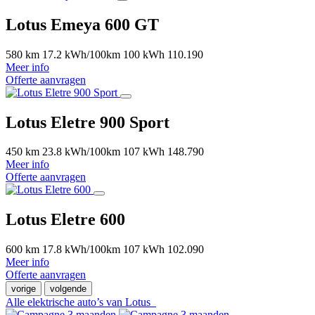
Lotus Emeya 600 GT
580 km
17.2 kWh/100km
100 kWh
110.190
Meer info
Offerte aanvragen
Lotus Eletre 900 Sport
450 km
23.8 kWh/100km
107 kWh
148.790
Meer info
Offerte aanvragen
Lotus Eletre 600
600 km
17.8 kWh/100km
107 kWh
102.090
Meer info
Offerte aanvragen
vorige
volgende
Alle elektrische auto’s van Lotus