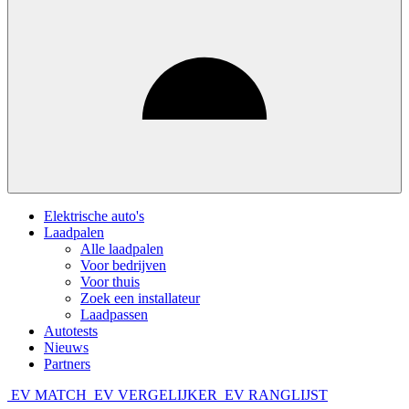
Elektrische auto's
Laadpalen
Alle laadpalen
Voor bedrijven
Voor thuis
Zoek een installateur
Laadpassen
Autotests
Nieuws
Partners
EV MATCH
EV VERGELIJKER
EV RANGLIJST