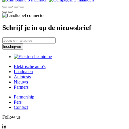
Schrijf je in op de nieuwsbrief
Elektrische auto's
Laadpalen
Autotests
Nieuws
Partners
Partnership
Pers
Contact
Follow us