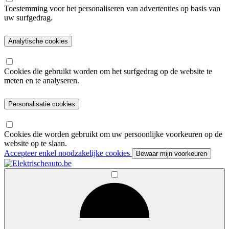
Toestemming voor het personaliseren van advertenties op basis van
uw surfgedrag.
Analytische cookies
Cookies die gebruikt worden om het surfgedrag op de website te
meten en te analyseren.
Personalisatie cookies
Cookies die worden gebruikt om uw persoonlijke voorkeuren op de
website op te slaan.
Accepteer enkel noodzakelijke cookies
Bewaar mijn voorkeuren