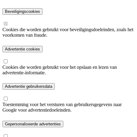
Beveiligingscookies
Cookies die worden gebruikt voor beveiligingsdoeleinden, zoals het
voorkomen van fraude.
Advertentie cookies
Cookies die worden gebruikt voor het opslaan en lezen van
advertentie-informatie.
Advertentie gebruikersdata
Toestemming voor het versturen van gebruikersgegevens naar
Google voor advertentiedoeleinden.
Gepersonaliseerde advertenties