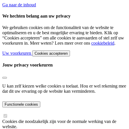
Ga naar de inhoud
We hechten belang aan uw privacy
We gebruiken cookies om de functionaliteit van de website te
optimaliseren en u de best mogelijke ervaring te bieden. Klik op
“Cookies accepteren” om alle cookies te aanvaarden of stel zelf uw
voorkeuren in. Meer weten? Lees meer over ons
cookiebeleid
.
Uw voorkeuren
Cookies accepteren
Jouw privacy voorkeuren
U kan zelf kiezen welke cookies u toelaat. Hou er wel rekening mee
dat dit uw ervaring op de website kan verminderen.
Functionele cookies
Cookies die noodzakelijk zijn voor de normale werking van de
website.