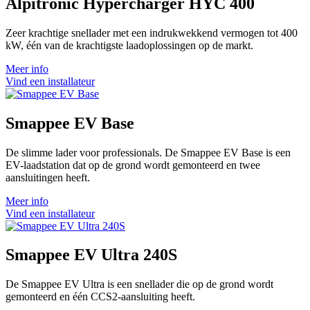
Alpitronic Hypercharger HYC 400
Zeer krachtige snellader met een indrukwekkend vermogen tot 400
kW, één van de krachtigste laadoplossingen op de markt.
Meer info
Vind een installateur
Smappee EV Base
De slimme lader voor professionals. De Smappee EV Base is een
EV-laadstation dat op de grond wordt gemonteerd en twee
aansluitingen heeft.
Meer info
Vind een installateur
Smappee EV Ultra 240S
De Smappee EV Ultra is een snellader die op de grond wordt
gemonteerd en één CCS2-aansluiting heeft.